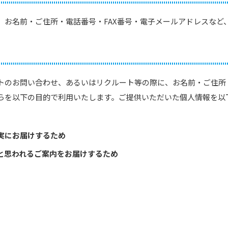
、お名前・ご住所・電話番号・FAX番号・電子メールアドレスなど
トのお問い合わせ、あるいはリクルート等の際に、お名前・ご住所・
らを以下の目的で利用いたします。ご提供いただいた個人情報を以
実にお届けするため
と思われるご案内をお届けするため