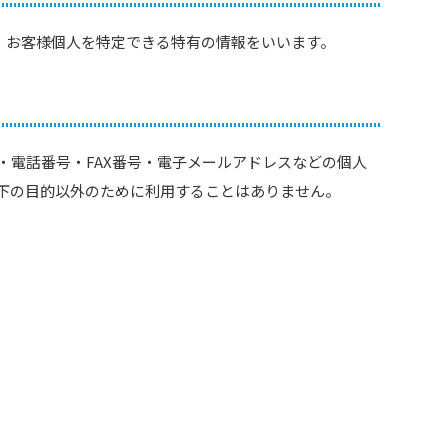
、お客様個人を特定できる特有の情報をいいます。
電話番号・FAX番号・電子メールアドレスなどの個人
下の目的以外のために利用することはありません。