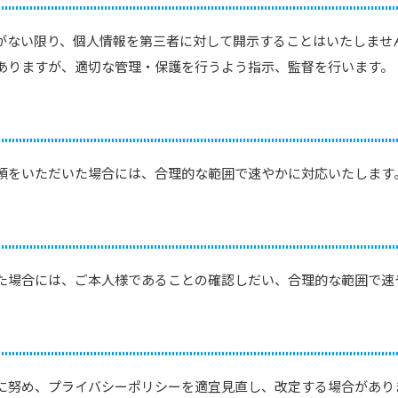
がない限り、個人情報を第三者に対して開示することはいたしませ
ありますが、適切な管理・保護を行うよう指示、監督を行います。
頼をいただいた場合には、合理的な範囲で速やかに対応いたします
た場合には、ご本人様であることの確認しだい、合理的な範囲で速
に努め、プライバシーポリシーを適宜見直し、改定する場合があり