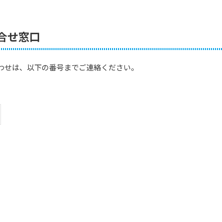
合せ窓口
わせは、以下の番号までご連絡ください。