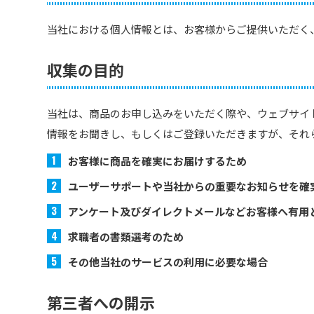
当社における個人情報とは、お客様からご提供いただく
収集の目的
当社は、商品のお申し込みをいただく際や、ウェブサイ
情報をお聞きし、もしくはご登録いただきますが、それ
お客様に商品を確実にお届けするため
ユーザーサポートや当社からの重要なお知らせを確
アンケート及びダイレクトメールなどお客様へ有用
求職者の書類選考のため
その他当社のサービスの利用に必要な場合
第三者への開示