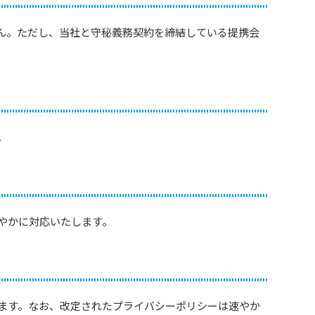
ん。ただし、当社と守秘義務契約を締結している提携会
。
やかに対応いたします。
ます。なお、改定されたプライバシーポリシーは速やか