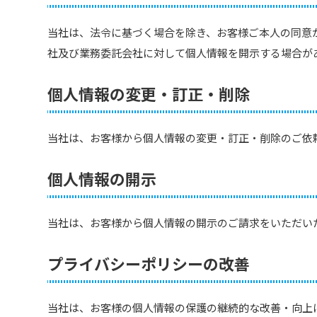
当社は、法令に基づく場合を除き、お客様ご本人の同意
社及び業務委託会社に対して個人情報を開示する場合が
個人情報の変更・訂正・削除
当社は、お客様から個人情報の変更・訂正・削除のご依
個人情報の開示
当社は、お客様から個人情報の開示のご請求をいただい
プライバシーポリシーの改善
当社は、お客様の個人情報の保護の継続的な改善・向上