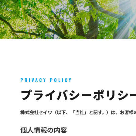
PRIVACY POLICY
プライバシーポリシ
株式会社セイワ（以下、「当社」と記す。）は、お客様
個人情報の内容