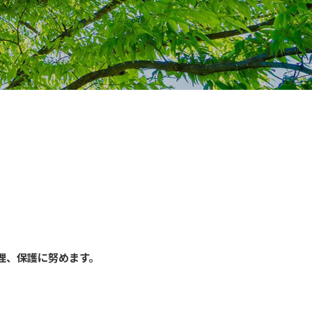
理、保護に努めます。