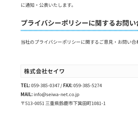
に通知・公表いたします。
プライバシーポリシーに関するお問い
当社のプライバシーポリシーに関するご意見・お問い合
株式会社セイワ
TEL:
059-385-0347
/
FAX:
059-385-5274
MAIL:
info@seiwa-net.co.jp
〒513-0051 三重県鈴鹿市下箕田町1081-1