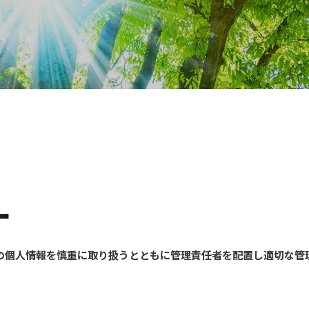
ー
の個人情報を慎重に取り扱うとともに管理責任者を配置し適切な管