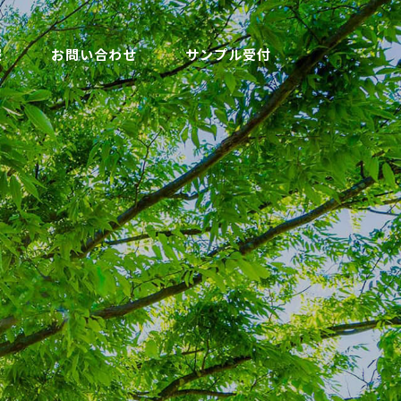
報
お問い合わせ
サンプル受付